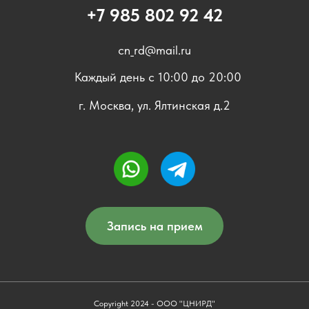
+7 985 802 92 42
cn_rd@mail.ru
Каждый день с 10:00 до 20:00
г. Москва, ул. Ялтинская д.2
Запись на прием
Copyright 2024 - ООО "ЦНИРД"