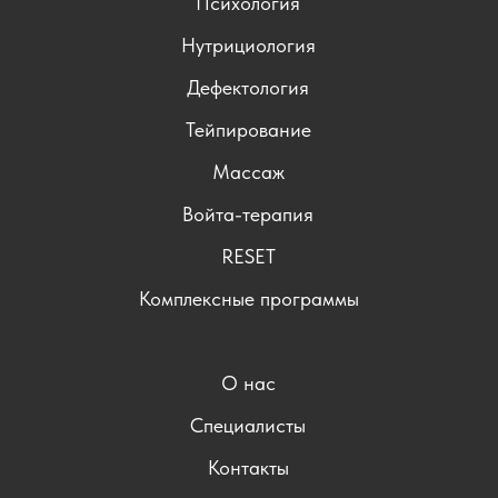
Психология
Нутрициология
Дефектология
Тейпирование
Массаж
Войта-терапия
RESET
Комплексные программы
О нас
Специалисты
Контакты