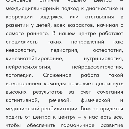
междисциплинарный подход к диагностике и
коррекции задержек или отставания в
развитии у детей, всех возрастов, начиная с
самого раннего. В нашем центре работают
специалисты таких направлений как:
неврология, педиатрия, остеопатия,
кинезиотейпирование, нутрициология,
нейропсихология, нейродефектология,
логопедия. Слаженная работа такой
всесторонней команды позволяет достигнуть
высоких результатов за счет сочетания
когнитивной, речевой, физической и
медицинской реабилитации. Вам не придется
ходить от центра к центру – у нас есть все,
чтобы обеспечить гармоничное развитие