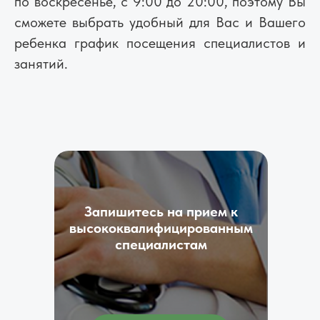
по воскресенье, с 9:00 до 20:00, поэтому Вы
сможете выбрать удобный для Вас и Вашего
ребенка график посещения специалистов и
занятий.
Запишитесь на прием к
высококвалифицированным
специалистам