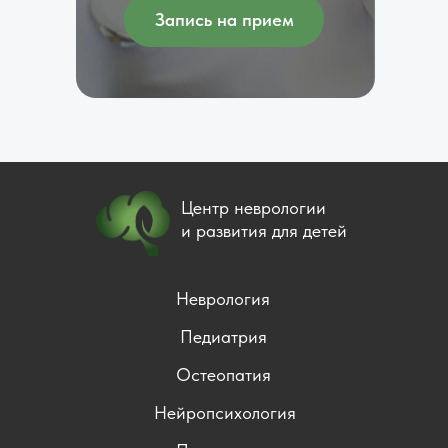
Запись на прием
Центр неврологии
и развития для детей
Неврология
Педиатрия
Остеопатия
Нейропсихология