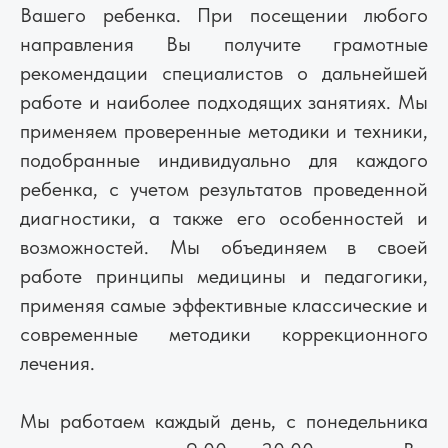
Вашего ребенка. При посещении любого
направления Вы получите грамотные
рекомендации специалистов о дальнейшей
работе и наиболее подходящих занятиях. Мы
применяем проверенные методики и техники,
подобранные индивидуально для каждого
ребенка, с учетом результатов проведенной
диагностики, а также его особенностей и
возможностей. Мы объединяем в своей
работе принципы медицины и педагогики,
применяя самые эффективные классические и
современные методики коррекционного
лечения.
Мы работаем каждый день, с понедельника