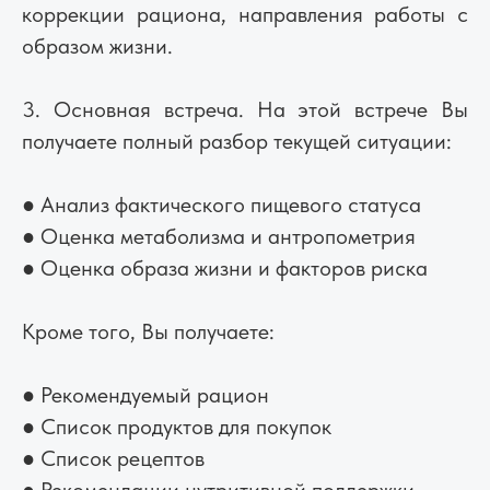
коррекции рациона, направления работы с
образом жизни.
3. Основная встреча. На этой встрече Вы
получаете полный разбор текущей ситуации:
● Анализ фактического пищевого статуса
● Оценка метаболизма и антропометрия
● Оценка образа жизни и факторов риска
Кроме того, Вы получаете:
● Рекомендуемый рацион
● Список продуктов для покупок
● Список рецептов