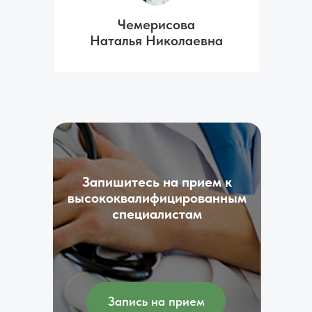
Чемерисова
Наталья Николаевна
Запишитесь на прием к
высококвалифицированным
специалистам
Запись на прием