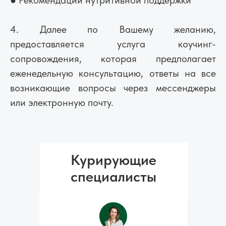
● Рекомендации нутритивной поддержки
4. Далее по Вашему желанию,
предоставляется услуга коучинг-
сопровождения, которая предполагает
еженедельную консультацию, ответы на все
возникающие вопросы через мессенджеры
или электронную почту.
Курирующие
специалисты