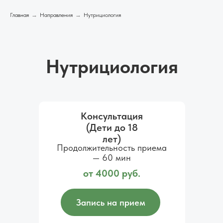
Главная
→
Направления
→
Нутрициология
Нутрициология
Консультация
(Дети до 18
лет)
Продолжительность приема
— 60 мин
от 4000 руб.
Запись на прием