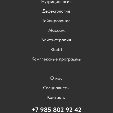
Нутрициология
Дефектология
Тейпирование
Массаж
Войта-терапия
RESET
Комплексные программы
О нас
Специалисты
Контакты
+7 985 802 92 42