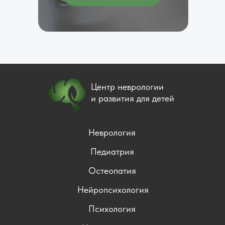
Центр неврологии
и развития для детей
Неврология
Педиатрия
Остеопатия
Нейропсихология
Психология