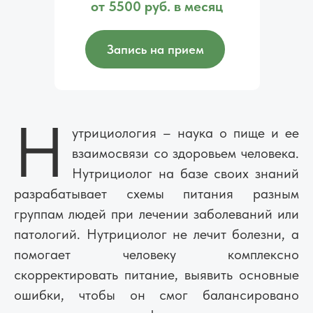
от 5500 руб. в месяц
Запись на прием
Н
утрициология – наука о пище и ее
взаимосвязи со здоровьем человека.
Нутрициолог на базе своих знаний
разрабатывает схемы питания разным
группам людей при лечении заболеваний или
патологий. Нутрициолог не лечит болезни, а
помогает человеку комплексно
скорректировать питание, выявить основные
ошибки, чтобы он смог балансировано