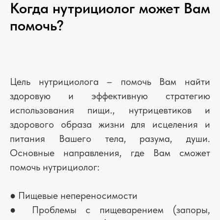
Когда нутрициолог может Вам
помочь?
Цель нутрициолога – помочь Вам найти
здоровую и эффективную стратегию
использования пищи., нутрицевтиков и
здорового образа жизни для исцеления и
питания Вашего тела, разума, души.
Основные направления, где Вам сможет
помочь нутрициолог:
● Пищевые непереносимости
● Проблемы с пищеварением (запоры,