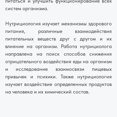
питаться и улучшить функционирование всех
систем организма.
Нутрициология изучает механизмы здорового
питания, различные взаимодействия
питательных веществ друг с другом и их
влияние на организм. Работа нутрициолога
направлена на поиск способов снижения
отрицательного воздействия еды на организм
и исследование взаимосвязи пищевых
привычек и психики. Также нутрициология
изучает воздействие определенных продуктов
на человека и их химический состав.