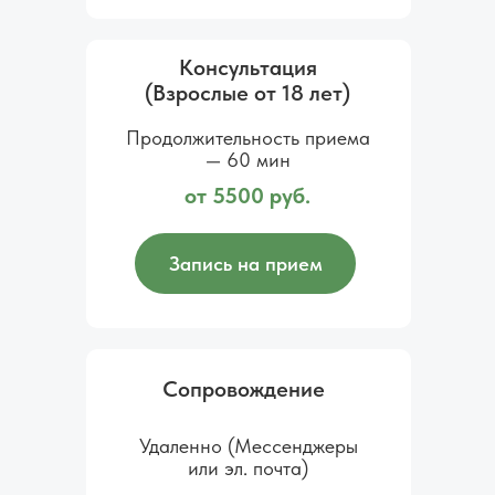
Консультация
(Взрослые от 18 лет)
Продолжительность приема
— 60 мин
от 5500 руб.
Запись на прием
Сопровождение
Удаленно (Мессенджеры
или эл. почта)