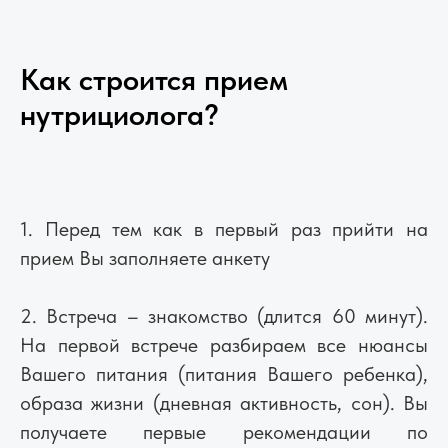
Как строится прием
нутрициолога?
1. Перед тем как в первый раз прийти на
прием Вы заполняете анкету
2. Встреча – знакомство (длится 60 минут).
На первой встрече разбираем все нюансы
Вашего питания (питания Вашего ребенка),
образа жизни (дневная активность, сон). Вы
получаете первые рекомендации по