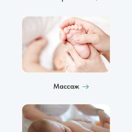
Массаж