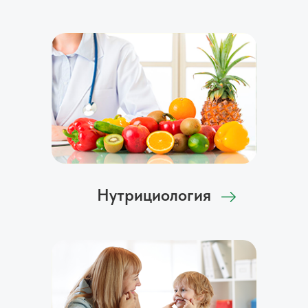
Нутрициология