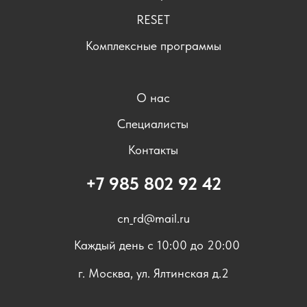
RESET
Комплексные программы
О нас
Специалисты
Контакты
+7 985 802 92 42
cn_rd@mail.ru
Каждый день с 10:00 до 20:00
г. Москва, ул. Ялтинская д.2