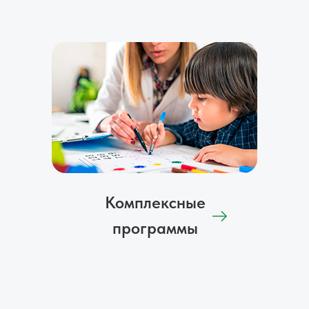
Комплексные
программы