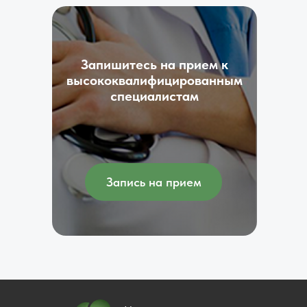
Запишитесь на прием к
высококвалифицированным
специалистам
Запись на прием