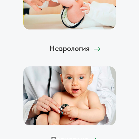
Неврология