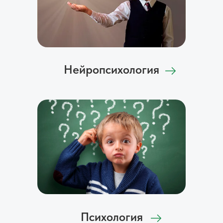
Нейропсихология
Психология