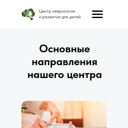
Центр неврологии
и развития для детей
Основные
направления
нашего центра