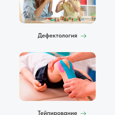
Дефектология
Тейпирование