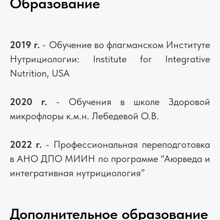
Образование
2019 г.
- Обучение во флагманском Институте
Нутрициологии: Institute for Integrative
Nutrition, USA
2020 г.
- Обучения в школе Здоровой
микрофлоры к.м.н. Лебедевой О.В.
2022 г.
- Профессиональная переподготовка
в АНО ДПО МИИН по программе “Аюрведа и
интегративная нутрициология”
Дополнительное образование