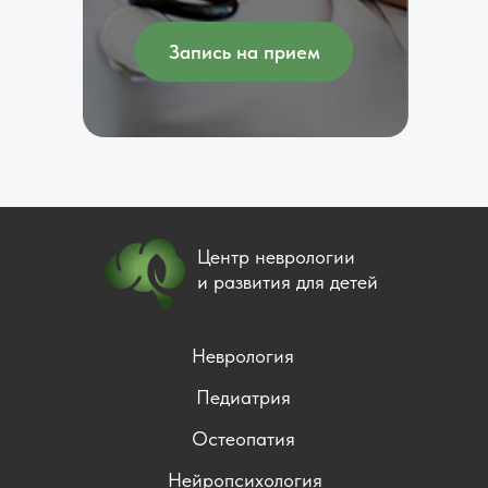
Запись на прием
Центр неврологии
и развития для детей
Неврология
Педиатрия
Остеопатия
Нейропсихология