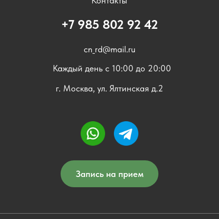
Контакты
+7 985 802 92 42
cn_rd@mail.ru
Каждый день с 10:00 до 20:00
г. Москва, ул. Ялтинская д.2
Запись на прием