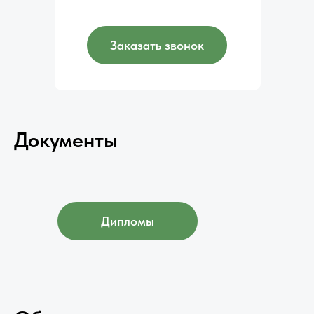
Заказать звонок
Документы
Дипломы