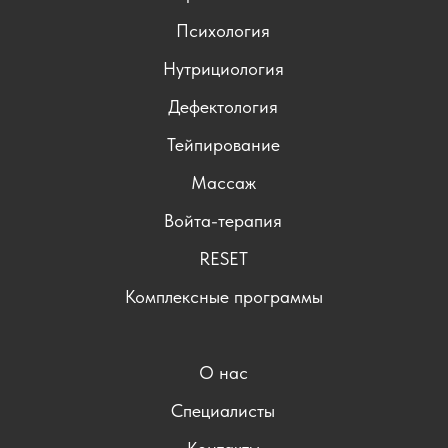
Психология
Нутрициология
Дефектология
Тейпирование
Массаж
Войта-терапия
RESET
Комплексные программы
О нас
Специалисты