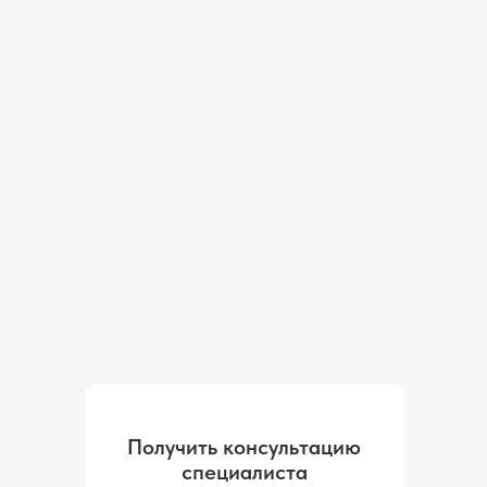
Получить консультацию
специалиста