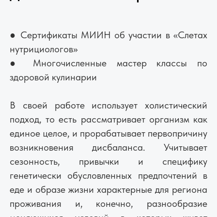
● Сертификаты МИИН об участии в «Слетах
нутрициологов»
● Многочисленные мастер классы по
здоровой кулинарии
В своей работе использует холистический
подход, то есть рассматривает организм как
единое целое, и прорабатывает первопричину
возникновения дисбаланса. Учитывает
сезонность, привычки и специфику
генетически обусловленных предпочтений в
еде и образе жизни характерные для региона
проживания и, конечно, разнообразие